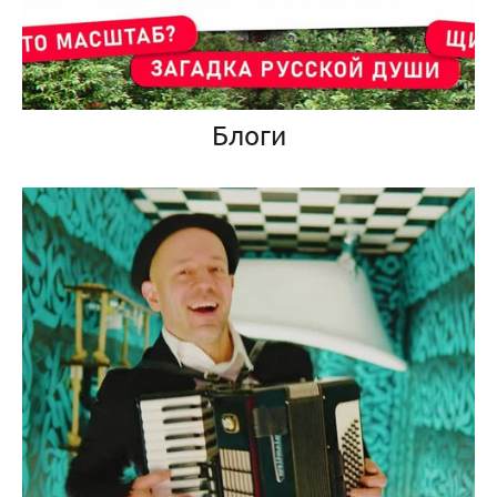
Блоги