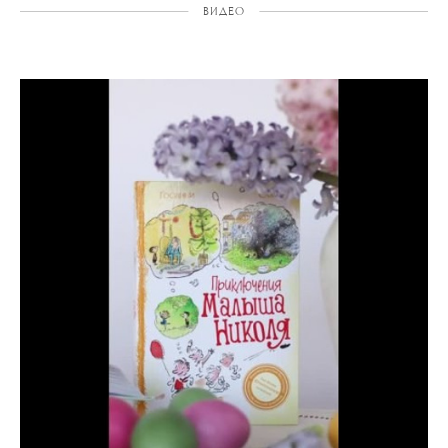
ВИДЕО