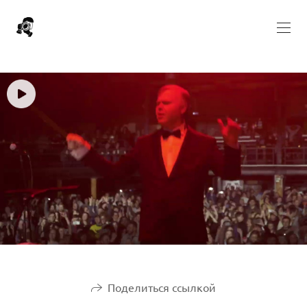
Поделиться ссылкой