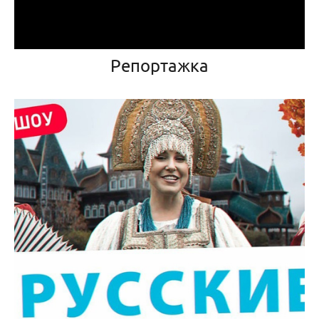
Репортажка